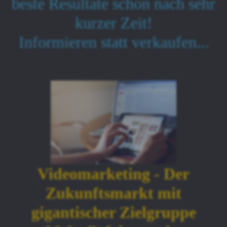
beste Resultate schon nach sehr
kurzer Zeit!
Informieren statt verkaufen...
Videomarketing - Der
Zukunftsmarkt mit
gigantischer Zielgruppe