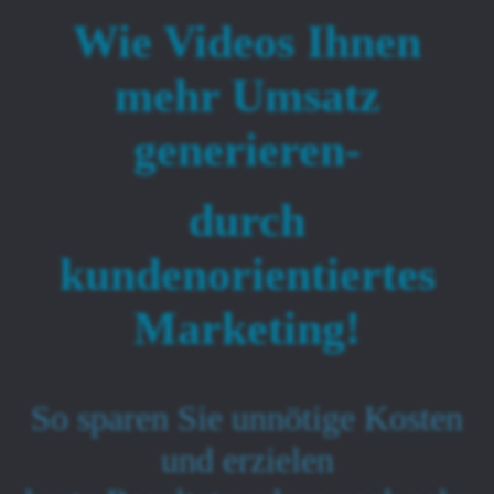
Wie Videos Ihnen
mehr Umsatz
generieren-
durch
kundenorientiertes
Marketing!
So sparen Sie unnötige Kosten
und erzielen