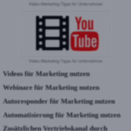
Video-Marketing-Tipps für Unternehmer
Video-Marketing-Tipps für Unternehmer
Videos für Marketing nutzen
Webinare für Marketing nutzen
Autoresponder für Marketing nutzen
Automatisierung für Marketing nutzen
Zusätzlichen Vertriebskanal durch