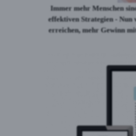
Immer mehr Menschen sind 
effektiven Strategien - Nun
erreichen, mehr Gewinn mi